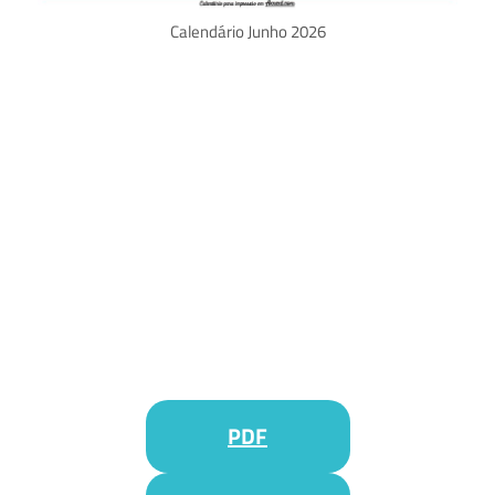
Calendário Junho 2026
PDF