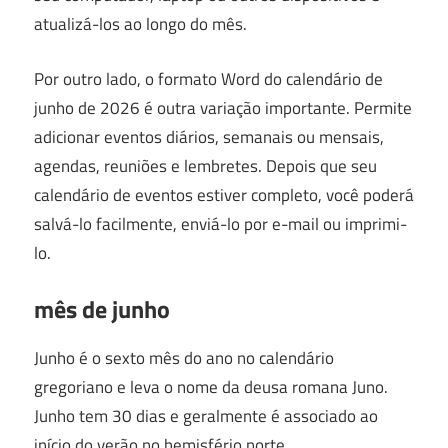
atualizá-los ao longo do mês.
Por outro lado, o formato Word do calendário de
junho de 2026 é outra variação importante. Permite
adicionar eventos diários, semanais ou mensais,
agendas, reuniões e lembretes. Depois que seu
calendário de eventos estiver completo, você poderá
salvá-lo facilmente, enviá-lo por e-mail ou imprimi-
lo.
mês de junho
Junho é o sexto mês do ano no calendário
gregoriano e leva o nome da deusa romana Juno.
Junho tem 30 dias e geralmente é associado ao
início do verão no hemisfério norte.