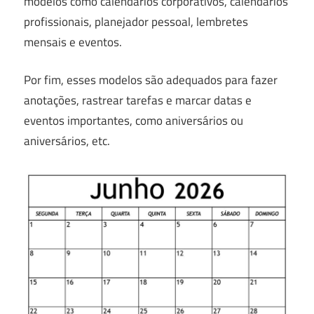
modelos como calendários corporativos, calendários
profissionais, planejador pessoal, lembretes
mensais e eventos.
Por fim, esses modelos são adequados para fazer
anotações, rastrear tarefas e marcar datas e
eventos importantes, como aniversários ou
aniversários, etc.