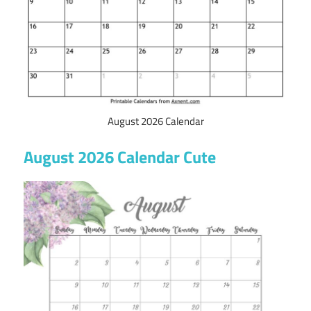
August 2026 Calendar
August 2026 Calendar Cute