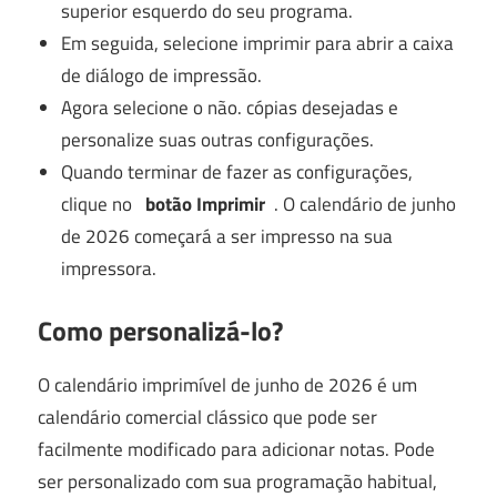
superior esquerdo do seu programa.
Em seguida, selecione imprimir para abrir a caixa
de diálogo de impressão.
Agora selecione o não.
cópias desejadas e
personalize suas outras configurações.
Quando terminar de fazer as configurações,
clique no
botão Imprimir
. O calendário de junho
de 2026 começará a ser impresso na sua
impressora.
Como personalizá-lo?
O calendário imprimível de junho de 2026 é um
calendário comercial clássico que pode ser
facilmente modificado para adicionar notas. Pode
ser personalizado com sua programação habitual,