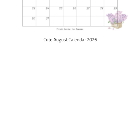
Cute August Calendar 2026