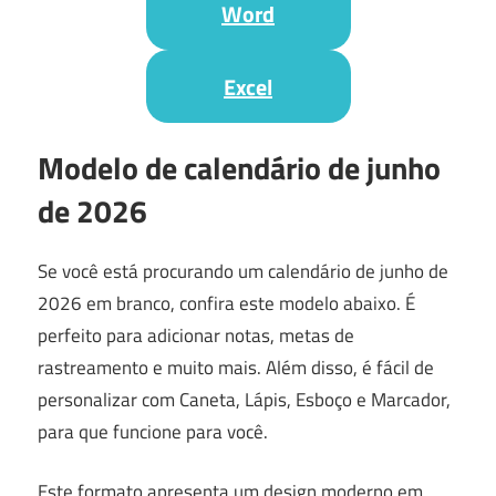
Word
Excel
Modelo de calendário de junho
de 2026
Se você está procurando um calendário de junho de
2026 em branco, confira este modelo abaixo. É
perfeito para adicionar notas, metas de
rastreamento e muito mais. Além disso, é fácil de
personalizar com Caneta, Lápis, Esboço e Marcador,
para que funcione para você.
Este formato apresenta um design moderno em