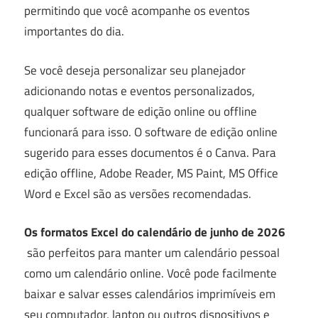
permitindo que você acompanhe os eventos
importantes do dia.
Se você deseja personalizar seu planejador
adicionando notas e eventos personalizados,
qualquer software de edição online ou offline
funcionará para isso.
O software de edição online
sugerido para esses documentos é o Canva.
Para
edição offline, Adobe Reader, MS Paint, MS Office
Word e Excel são as versões recomendadas.
Os formatos Excel do calendário de junho de 2026
são perfeitos para manter um calendário pessoal
como um calendário online. Você pode facilmente
baixar e salvar esses calendários imprimíveis em
seu computador, laptop ou outros dispositivos e