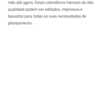
mês até agora. Esses calendários mensais de alta
qualidade podem ser editados, impressos e
baixados para todas as suas necessidades de
planejamento.