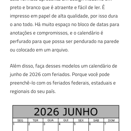
preto e branco que é atraente e fácil de ler.
É
impresso em papel de alta qualidade, por isso dura
o ano todo.
Há muito espaço no bloco de datas para
anotações e compromissos, e o calendário é
perfurado para que possa ser pendurado na parede
ou colocado em um arquivo.
Além disso, faça desses modelos um calendário de
junho de 2026 com feriados. Porque você pode
preenchê-lo com os feriados federais, estaduais e
regionais do seu país.