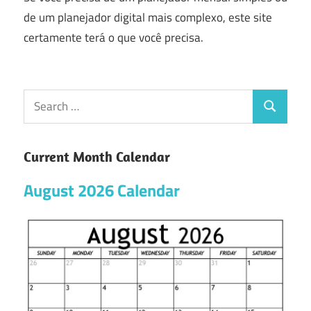
de um planejador digital mais complexo, este site
certamente terá o que você precisa.
Current Month Calendar
August 2026 Calendar