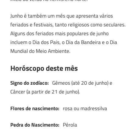
Junho é também um mês que apresenta vários
feriados e festivais, tanto religiosos como seculares.
Alguns dos feriados mais populares de junho
incluem o Dia dos Pais, o Dia da Bandeira e o Dia
Mundial do Meio Ambiente.
Horóscopo deste mês
Signo do zodíaco:
Gêmeos (até 20 de junho) e
Câncer (a partir de 21 de junho).
Flores de nascimento:
rosa ou madressilva
Pedra do Nascimento:
Pérola