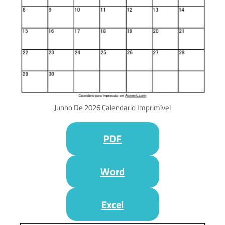
Junho De 2026 Calendario Imprimível
PDF
Word
Excel