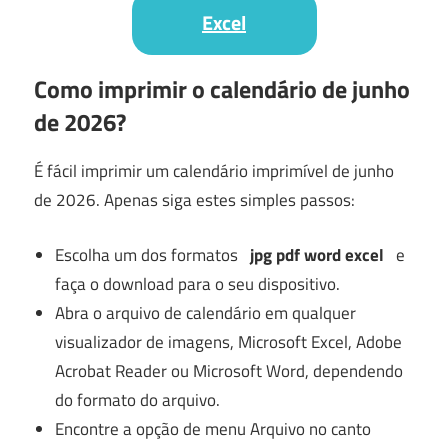
Excel
Como imprimir o calendário de junho
de 2026?
É fácil imprimir um calendário imprimível de junho
de 2026. Apenas siga estes simples passos:
Escolha um dos formatos
jpg pdf word excel
e
faça o download para o seu dispositivo.
Abra o arquivo de calendário em qualquer
visualizador de imagens, Microsoft Excel, Adobe
Acrobat Reader ou Microsoft Word, dependendo
do formato do arquivo.
Encontre a opção de menu Arquivo no canto