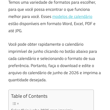
Temos uma variedade de formatos para escolher,
para que você possa encontrar o que funciona
melhor para você. Esses
modelos de calendário
estão disponíveis em formato Word, Excel, PDF e
até JPG.
Você pode obter rapidamente o calendário
imprimível de junho clicando no botão abaixo para
cada calendário e selecionando o formato de sua
preferência. Portanto, faça o download e edite o
arquivo do calendário de junho de 2026 e imprima a
quantidade desejada.
Table of Contents