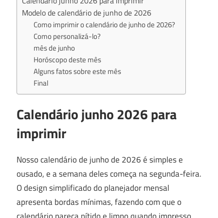
Calendário junho 2026 para imprimir
Modelo de calendário de junho de 2026
Como imprimir o calendário de junho de 2026?
Como personalizá-lo?
mês de junho
Horóscopo deste mês
Alguns fatos sobre este mês
Final
Calendário junho 2026 para
imprimir
Nosso calendário de junho de 2026 é simples e
ousado, e a semana deles começa na segunda-feira.
O design simplificado do planejador mensal
apresenta bordas mínimas, fazendo com que o
calendário pareça nítido e limpo quando impresso.