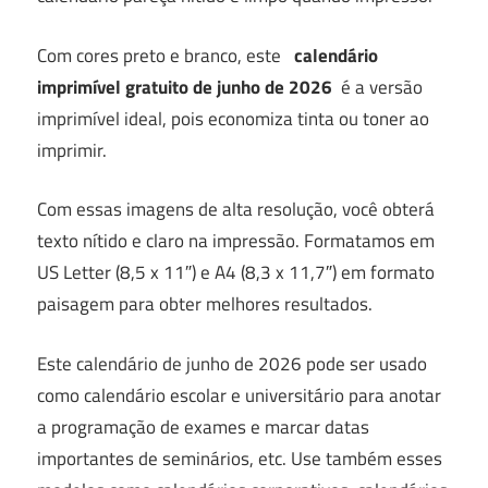
Com cores preto e branco, este
calendário
imprimível gratuito de junho de 2026
é a versão
imprimível ideal, pois economiza tinta ou toner ao
imprimir.
Com essas imagens de alta resolução, você obterá
texto nítido e claro na impressão.
Formatamos em
US Letter (8,5 x 11″) e A4 (8,3 x 11,7″) em formato
paisagem para obter melhores resultados.
Este calendário de junho de 2026 pode ser usado
como calendário escolar e universitário para anotar
a programação de exames e marcar datas
importantes de seminários, etc. Use também esses