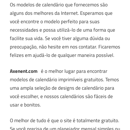
Os modelos de calendário que fornecemos são
alguns dos melhores da Internet.
Esperamos que
você encontre o modelo perfeito para suas
necessidades e possa utilizá-lo de uma forma que
facilite sua vida.
Se você tiver alguma dúvida ou
preocupação, não hesite em nos contatar.
Ficaremos
felizes em ajudá-lo de qualquer maneira possível.
Axenent.com
é o melhor lugar para encontrar
modelos de calendário imprimíveis gratuitos.
Temos
uma ampla seleção de designs de calendário para
você escolher, e nossos calendários são fáceis de
usar e bonitos.
O melhor de tudo é que o site é totalmente gratuito.
Se você precisa de um planejador mensal simples ou