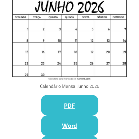
Calendário Mensal Junho 2026
PDF
Word