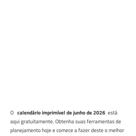
O
calendário imprimível de junho de 2026
está
aqui gratuitamente. Obtenha suas ferramentas de
planejamento hoje e comece a fazer deste o melhor