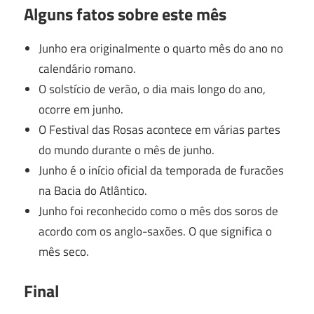
Alguns fatos sobre este mês
Junho era originalmente o quarto mês do ano no
calendário romano.
O solstício de verão, o dia mais longo do ano,
ocorre em junho.
O Festival das Rosas acontece em várias partes
do mundo durante o mês de junho.
Junho é o início oficial da temporada de furacões
na Bacia do Atlântico.
Junho foi reconhecido como o mês dos soros de
acordo com os anglo-saxões.
O que significa o
mês seco.
Final