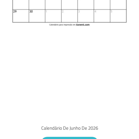
Calendário De Junho De 2026