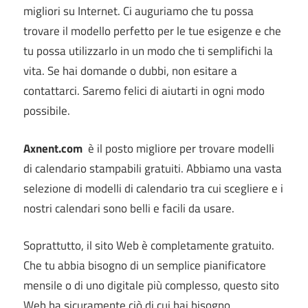
migliori su Internet.
Ci auguriamo che tu possa
trovare il modello perfetto per le tue esigenze e che
tu possa utilizzarlo in un modo che ti semplifichi la
vita.
Se hai domande o dubbi, non esitare a
contattarci.
Saremo felici di aiutarti in ogni modo
possibile.
Axnent.com
è il posto migliore per trovare modelli
di calendario stampabili gratuiti.
Abbiamo una vasta
selezione di modelli di calendario tra cui scegliere e i
nostri calendari sono belli e facili da usare.
Soprattutto, il sito Web è completamente gratuito.
Che tu abbia bisogno di un semplice pianificatore
mensile o di uno digitale più complesso, questo sito
Web ha sicuramente ciò di cui hai bisogno.