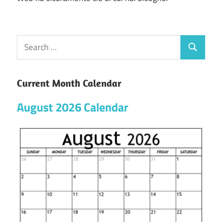
Current Month Calendar
August 2026 Calendar