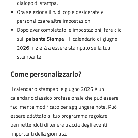
dialogo di stampa.
Ora seleziona il n.
di copie desiderate e
personalizzare altre impostazioni.
Dopo aver completato le impostazioni, fare clic
sul
pulsante Stampa
. Il calendario di giugno
2026 inizierà a essere stampato sulla tua
stampante.
Come personalizzarlo?
Il calendario stampabile giugno 2026 è un
calendario classico professionale che può essere
facilmente modificato per aggiungere note. Può
essere adattato al tuo programma regolare,
permettendoti di tenere traccia degli eventi
importanti della giornata.