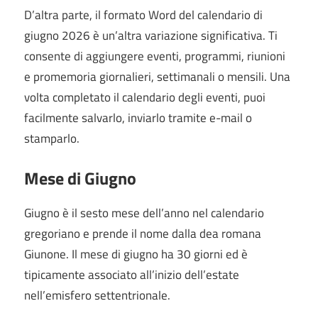
D’altra parte, il formato Word del calendario di
giugno 2026 è un’altra variazione significativa. Ti
consente di aggiungere eventi, programmi, riunioni
e promemoria giornalieri, settimanali o mensili. Una
volta completato il calendario degli eventi, puoi
facilmente salvarlo, inviarlo tramite e-mail o
stamparlo.
Mese di
Giugno
Giugno è il sesto mese dell’anno nel calendario
gregoriano e prende il nome dalla dea romana
Giunone.
Il mese di giugno ha 30 giorni ed è
tipicamente associato all’inizio dell’estate
nell’emisfero settentrionale.