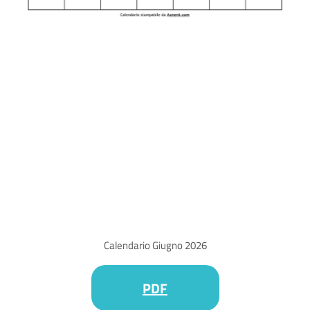
Calendario Giugno 2026
PDF