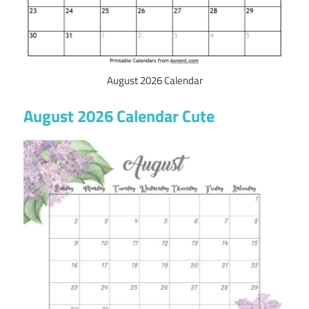
August 2026 Calendar
August 2026 Calendar Cute