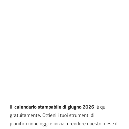
Il
calendario stampabile di giugno 2026
è qui
gratuitamente. Ottieni i tuoi strumenti di
pianificazione oggi e inizia a rendere questo mese il