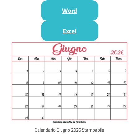
Word
Excel
Calendario Giugno 2026 Stampabile