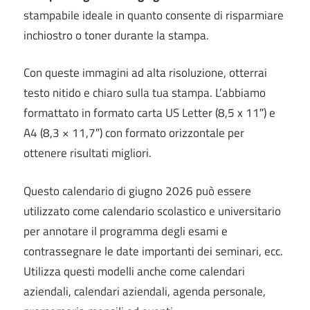
stampabile ideale in quanto consente di risparmiare
inchiostro o toner durante la stampa.
Con queste immagini ad alta risoluzione, otterrai
testo nitido e chiaro sulla tua stampa. L’abbiamo
formattato in formato carta US Letter (8,5 x 11″) e
A4 (8,3 × 11,7″) con formato orizzontale per
ottenere risultati migliori.
Questo calendario di giugno 2026 può essere
utilizzato come calendario scolastico e universitario
per annotare il programma degli esami e
contrassegnare le date importanti dei seminari, ecc.
Utilizza questi modelli anche come calendari
aziendali, calendari aziendali, agenda personale,