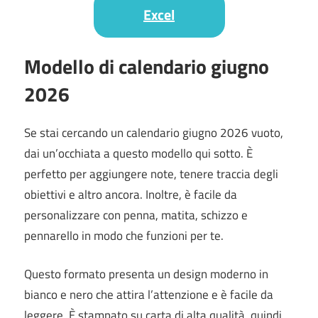
Excel
Modello di calendario giugno
2026
Se stai cercando un calendario giugno 2026 vuoto,
dai un’occhiata a questo modello qui sotto. È
perfetto per aggiungere note, tenere traccia degli
obiettivi e altro ancora. Inoltre, è facile da
personalizzare con penna, matita, schizzo e
pennarello in modo che funzioni per te.
Questo formato presenta un design moderno in
bianco e nero che attira l’attenzione e è facile da
leggere.
È stampato su carta di alta qualità, quindi