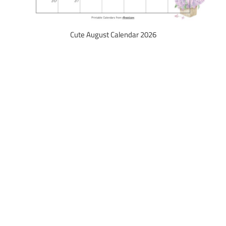
Cute August Calendar 2026