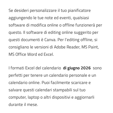
Se desideri personalizzare il tuo pianificatore
aggiungendo le tue note ed eventi, qualsiasi
software di modifica online o offline funzionerà per
questo.
Il software di editing online suggerito per
questi documenti è Canva.
Per l’editing offline, si
consigliano le versioni di Adobe Reader, MS Paint,
MS Office Word ed Excel.
I formati Excel del calendario
di giugno 2026
sono
perfetti per tenere un calendario personale e un
calendario online. Puoi facilmente scaricare e
salvare questi calendari stampabili sul tuo
computer, laptop o altri dispositivi e aggiornarli
durante il mese.