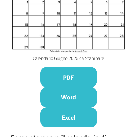
Calendario Giugno 2026 da Stampare
PDF
Word
Excel