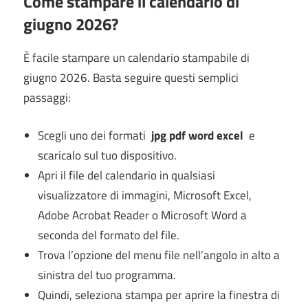
Come stampare il calendario di
giugno 2026?
È facile stampare un calendario stampabile di
giugno 2026. Basta seguire questi semplici
passaggi:
Scegli uno dei formati
jpg pdf word excel
e
scaricalo sul tuo dispositivo.
Apri il file del calendario in qualsiasi
visualizzatore di immagini, Microsoft Excel,
Adobe Acrobat Reader o Microsoft Word a
seconda del formato del file.
Trova l’opzione del menu file nell’angolo in alto a
sinistra del tuo programma.
Quindi, seleziona stampa per aprire la finestra di