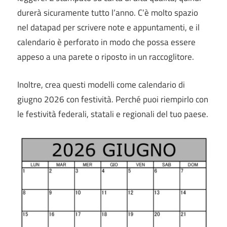
durerà sicuramente tutto l’anno.
C’è molto spazio
nel datapad per scrivere note e appuntamenti, e il
calendario è perforato in modo che possa essere
appeso a una parete o riposto in un raccoglitore.
Inoltre, crea questi modelli come calendario di
giugno 2026 con festività. Perché puoi riempirlo con
le festività federali, statali e regionali del tuo paese.