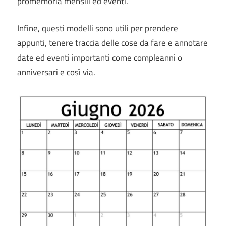
promemoria mensili ed eventi.
Infine, questi modelli sono utili per prendere
appunti, tenere traccia delle cose da fare e annotare
date ed eventi importanti come compleanni o
anniversari e così via.