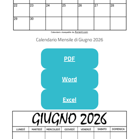
Calendario Mensile di Giugno 2026
PDF
Word
Excel