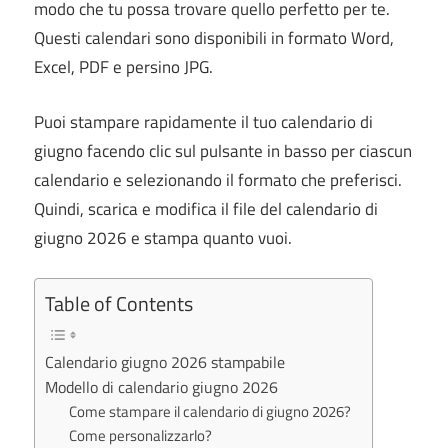
modo che tu possa trovare quello perfetto per te.
Questi calendari sono disponibili in formato Word,
Excel, PDF e persino JPG.
Puoi stampare rapidamente il tuo calendario di
giugno facendo clic sul pulsante in basso per ciascun
calendario e selezionando il formato che preferisci.
Quindi, scarica e modifica il file del calendario di
giugno 2026 e stampa quanto vuoi.
Table of Contents
Calendario giugno 2026 stampabile
Modello di calendario giugno 2026
Come stampare il calendario di giugno 2026?
Come personalizzarlo?