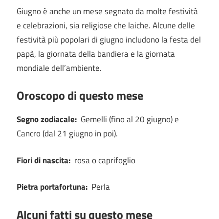
Giugno è anche un mese segnato da molte festività
e celebrazioni, sia religiose che laiche.
Alcune delle
festività più popolari di giugno includono la festa del
papà, la giornata della bandiera e la giornata
mondiale dell’ambiente.
Oroscopo di questo mese
Segno zodiacale:
Gemelli (fino al 20 giugno) e
Cancro (dal 21 giugno in poi).
Fiori di nascita:
rosa o caprifoglio
Pietra portafortuna:
Perla
Alcuni fatti su questo mese