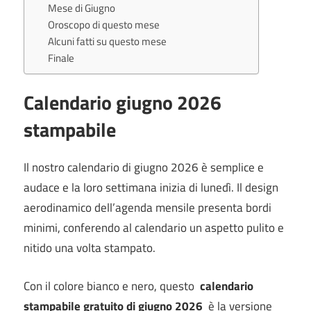
Mese di Giugno
Oroscopo di questo mese
Alcuni fatti su questo mese
Finale
Calendario giugno 2026
stampabile
Il nostro calendario di giugno 2026 è semplice e
audace e la loro settimana inizia di lunedì. Il design
aerodinamico dell’agenda mensile presenta bordi
minimi, conferendo al calendario un aspetto pulito e
nitido una volta stampato.
Con il colore bianco e nero, questo
calendario
stampabile gratuito di giugno 2026
è la versione