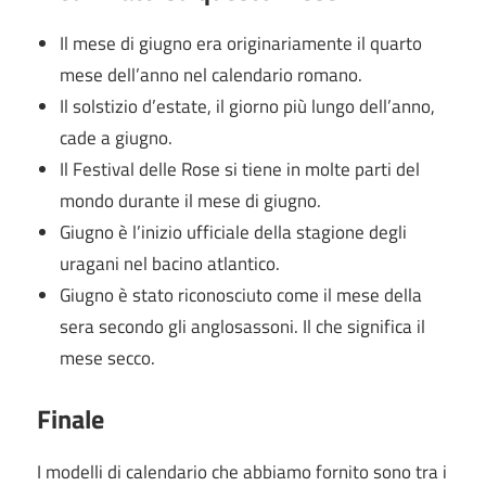
Il mese di giugno era originariamente il quarto
mese dell’anno nel calendario romano.
Il solstizio d’estate, il giorno più lungo dell’anno,
cade a giugno.
Il Festival delle Rose si tiene in molte parti del
mondo durante il mese di giugno.
Giugno è l’inizio ufficiale della stagione degli
uragani nel bacino atlantico.
Giugno è stato riconosciuto come il mese della
sera secondo gli anglosassoni.
Il che significa il
mese secco.
Finale
I modelli di calendario che abbiamo fornito sono tra i