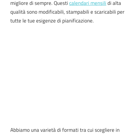
migliore di sempre. Questi
calendari mensili
di alta
qualità sono modificabili, stampabili e scaricabili per
tutte le tue esigenze di pianificazione.
Abbiamo una varietà di formati tra cui scegliere in