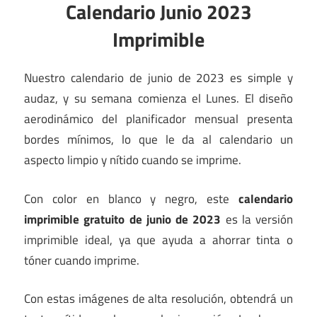
Calendario Junio ​​2023
Imprimible
Nuestro calendario de junio de 2023 es simple y
audaz, y su semana comienza el Lunes. El diseño
aerodinámico del planificador mensual presenta
bordes mínimos, lo que le da al calendario un
aspecto limpio y nítido cuando se imprime.
Con color en blanco y negro, este
calendario
imprimible gratuito de junio de 2023
es la versión
imprimible ideal, ya que ayuda a ahorrar tinta o
tóner cuando imprime.
Con estas imágenes de alta resolución, obtendrá un