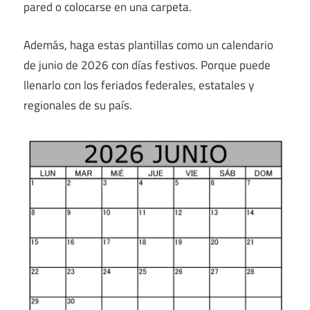
pared o colocarse en una carpeta.
Además, haga estas plantillas como un calendario
de junio de 2026 con días festivos. Porque puede
llenarlo con los feriados federales, estatales y
regionales de su país.