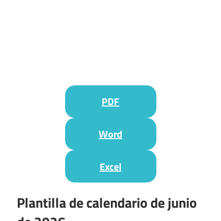
PDF
Word
Excel
Plantilla de calendario de junio