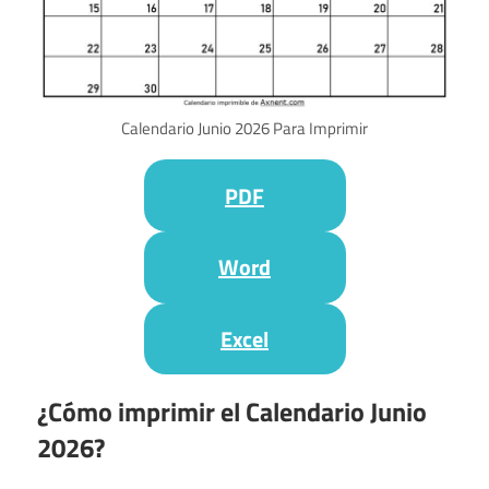
Calendario Junio 2026 Para Imprimir
PDF
Word
Excel
¿Cómo imprimir el Calendario Junio ​​
2026?