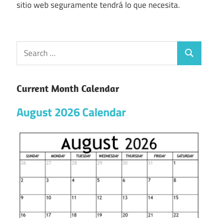
sitio web seguramente tendrá lo que necesita.
Current Month Calendar
August 2026 Calendar