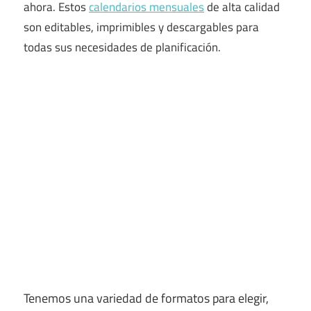
ahora. Estos
calendarios mensuales
de alta calidad
son editables, imprimibles y descargables para
todas sus necesidades de planificación.
Tenemos una variedad de formatos para elegir,