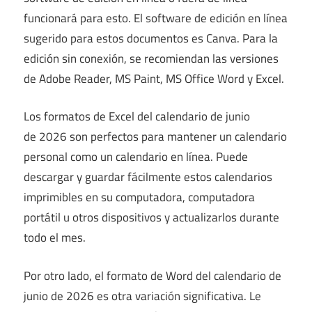
funcionará para esto. El software de edición en línea
sugerido para estos documentos es Canva. Para la
edición sin conexión, se recomiendan las versiones
de Adobe Reader, MS Paint, MS Office Word y Excel.
Los formatos de Excel del calendario de junio
de 2026 son perfectos para mantener un calendario
personal como un calendario en línea. Puede
descargar y guardar fácilmente estos calendarios
imprimibles en su computadora, computadora
portátil u otros dispositivos y actualizarlos durante
todo el mes.
Por otro lado, el formato de Word del calendario de
junio de 2026 es otra variación significativa. Le