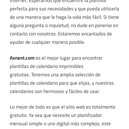
Internet. Esperamos que encuentre la plantilla
perfecta para sus necesidades y que pueda utilizarla
de una manera que le haga la vida más fácil. Si tiene
alguna pregunta o inquietud, no dude en ponerse en
contacto con nosotros. Estaremos encantados de
ayudar de cualquier manera posible.
Axnent.com
es el mejor lugar para encontrar
plantillas de calendario imprimibles
gratuitas. Tenemos una amplia selección de
plantillas de calendario para que elijas, y nuestros
calendarios son hermosos y fáciles de usar.
Lo mejor de todo es que el sitio web es totalmente
gratuito. Ya sea que necesite un planificador
mensual simple o uno digital más complejo, este