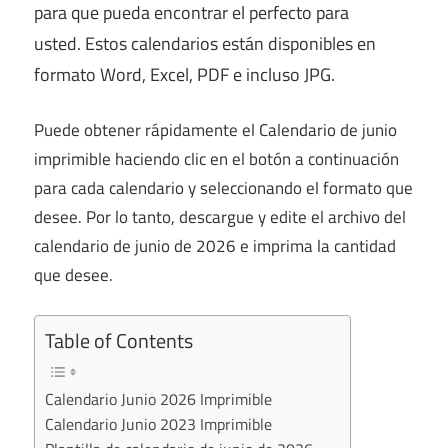
para que pueda encontrar el perfecto para
usted.
Estos calendarios están disponibles en
formato Word, Excel, PDF e incluso JPG.
Puede obtener rápidamente el Calendario de junio
imprimible haciendo clic en el botón a continuación
para cada calendario y seleccionando el formato que
desee. Por lo tanto, descargue y edite el archivo del
calendario de junio de 2026 e imprima la cantidad
que desee.
Table of Contents
Calendario Junio ​​2026 Imprimible
Calendario Junio ​​2023 Imprimible