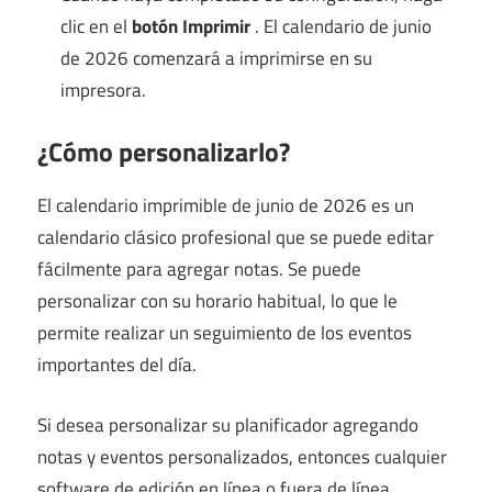
clic en el
botón Imprimir
. El calendario de junio
de 2026 comenzará a imprimirse en su
impresora.
¿Cómo personalizarlo?
El calendario imprimible de junio de 2026 es un
calendario clásico profesional que se puede editar
fácilmente para agregar notas. Se puede
personalizar con su horario habitual, lo que le
permite realizar un seguimiento de los eventos
importantes del día.
Si desea personalizar su planificador agregando
notas y eventos personalizados, entonces cualquier
software de edición en línea o fuera de línea