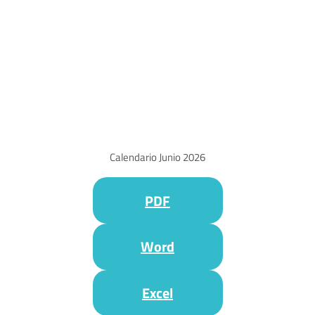
Calendario Junio 2026
PDF
Word
Excel