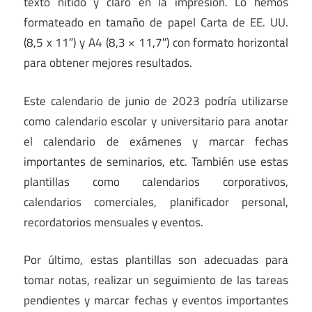
texto nítido y claro en la impresión. Lo hemos
formateado en tamaño de papel Carta de EE. UU.
(8,5 x 11″) y A4 (8,3 × 11,7″) con formato horizontal
para obtener mejores resultados.
Este calendario de junio de 2023 podría utilizarse
como calendario escolar y universitario para anotar
el calendario de exámenes y marcar fechas
importantes de seminarios, etc. También use estas
plantillas como calendarios corporativos,
calendarios comerciales, planificador personal,
recordatorios mensuales y eventos.
Por último, estas plantillas son adecuadas para
tomar notas, realizar un seguimiento de las tareas
pendientes y marcar fechas y eventos importantes