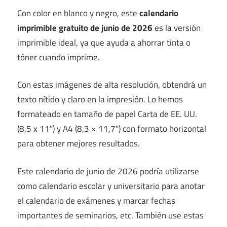
Con color en blanco y negro, este
calendario
imprimible gratuito de junio de 2026
es la versión
imprimible ideal, ya que ayuda a ahorrar tinta o
tóner cuando imprime.
Con estas imágenes de alta resolución, obtendrá un
texto nítido y claro en la impresión. Lo hemos
formateado en tamaño de papel Carta de EE. UU.
(8,5 x 11″) y A4 (8,3 × 11,7″) con formato horizontal
para obtener mejores resultados.
Este calendario de junio de 2026 podría utilizarse
como calendario escolar y universitario para anotar
el calendario de exámenes y marcar fechas
importantes de seminarios, etc. También use estas