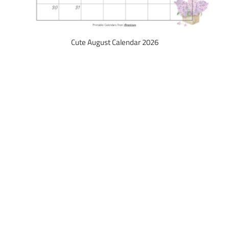
Cute August Calendar 2026