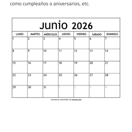
como cumpleaños o aniversarios, etc.