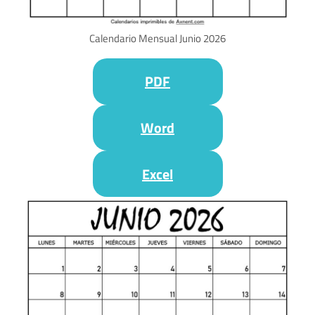
Calendario Mensual Junio 2026
PDF
Word
Excel