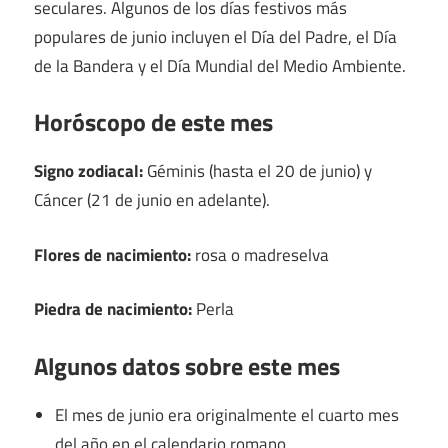
seculares. Algunos de los días festivos más
populares de junio incluyen el Día del Padre, el Día
de la Bandera y el Día Mundial del Medio Ambiente.
Horóscopo de este mes
Signo zodiacal:
Géminis (hasta el 20 de junio) y
Cáncer (21 de junio en adelante).
Flores de nacimiento:
rosa o madreselva
Piedra de nacimiento:
Perla
Algunos datos sobre este mes
El mes de junio era originalmente el cuarto mes
del año en el calendario romano.