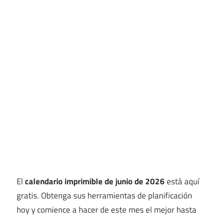
El
calendario imprimible de junio de 2026
está aquí
gratis. Obtenga sus herramientas de planificación
hoy y comience a hacer de este mes el mejor hasta