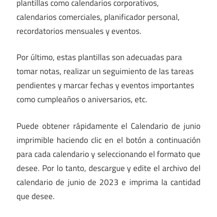
plantillas como calendarios corporativos,
calendarios comerciales, planificador personal,
recordatorios mensuales y eventos.
Por último, estas plantillas son adecuadas para
tomar notas, realizar un seguimiento de las tareas
pendientes y marcar fechas y eventos importantes
como cumpleaños o aniversarios, etc.
Puede obtener rápidamente el Calendario de junio
imprimible haciendo clic en el botón a continuación
para cada calendario y seleccionando el formato que
desee. Por lo tanto, descargue y edite el archivo del
calendario de junio de 2023 e imprima la cantidad
que desee.