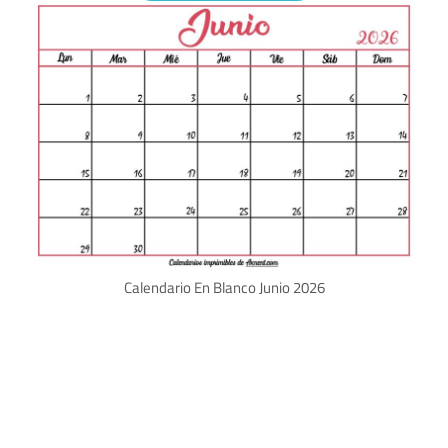
Calendario En Blanco Junio 2026