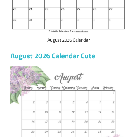
August 2026 Calendar
August 2026 Calendar Cute