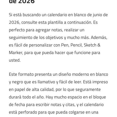
de 2026
Si está buscando un calendario en blanco de junio de
2026, consulte esta plantilla a continuación.
Es
perfecto para agregar notas, realizar un
seguimiento de los objetivos y mucho más. Además,
es fácil de personalizar con Pen, Pencil, Sketch &
Marker, para que pueda hacer que funcione para
usted.
Este formato presenta un diseño moderno en blanco
y negro que es llamativo y fácil de leer. Está impreso
en papel de alta calidad, por lo que seguramente
durará todo el año. Hay mucho espacio en el bloque
de fecha para escribir notas y citas, y el calendario
está perforado para que pueda colgarse en una