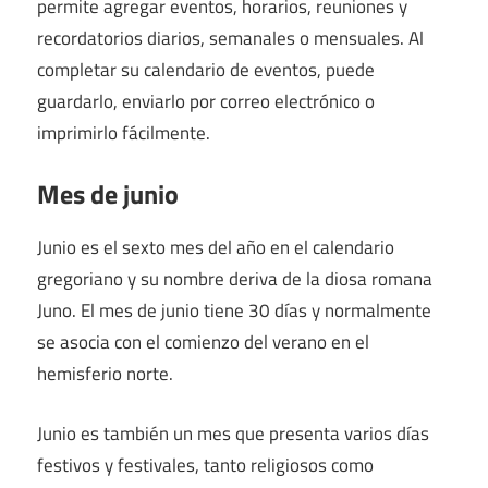
permite agregar eventos, horarios, reuniones y
recordatorios diarios, semanales o mensuales. Al
completar su calendario de eventos, puede
guardarlo, enviarlo por correo electrónico o
imprimirlo fácilmente.
Mes de junio
Junio ​​es el sexto mes del año en el calendario
gregoriano y su nombre deriva de la diosa romana
Juno. El mes de junio tiene 30 días y normalmente
se asocia con el comienzo del verano en el
hemisferio norte.
Junio ​​es también un mes que presenta varios días
festivos y festivales, tanto religiosos como