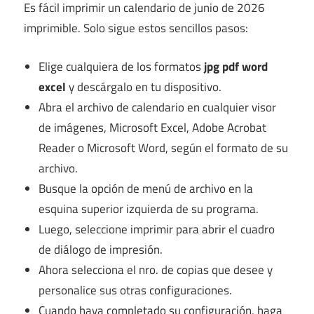
Es fácil imprimir un calendario de junio de 2026
imprimible. Solo sigue estos sencillos pasos:
Elige cualquiera de los formatos
jpg pdf word
excel
y descárgalo en tu dispositivo.
Abra el archivo de calendario en cualquier visor
de imágenes, Microsoft Excel, Adobe Acrobat
Reader o Microsoft Word, según el formato de su
archivo.
Busque la opción de menú de archivo en la
esquina superior izquierda de su programa.
Luego, seleccione imprimir para abrir el cuadro
de diálogo de impresión.
Ahora selecciona el nro. de copias que desee y
personalice sus otras configuraciones.
Cuando haya completado su configuración, haga