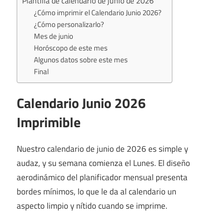
Plantilla de calendario de junio de 2026
¿Cómo imprimir el Calendario Junio ​​2026?
¿Cómo personalizarlo?
Mes de junio
Horóscopo de este mes
Algunos datos sobre este mes
Final
Calendario Junio ​​2026
Imprimible
Nuestro calendario de junio de 2026 es simple y
audaz, y su semana comienza el Lunes. El diseño
aerodinámico del planificador mensual presenta
bordes mínimos, lo que le da al calendario un
aspecto limpio y nítido cuando se imprime.