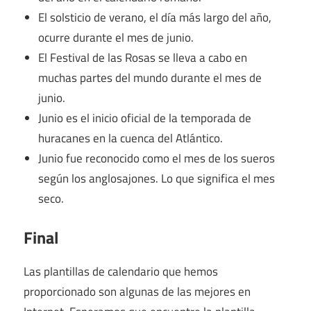
El solsticio de verano, el día más largo del año,
ocurre durante el mes de junio.
El Festival de las Rosas se lleva a cabo en
muchas partes del mundo durante el mes de
junio.
Junio ​​es el inicio oficial de la temporada de
huracanes en la cuenca del Atlántico.
Junio ​​fue reconocido como el mes de los sueros
según los anglosajones. Lo que significa el mes
seco.
Final
Las plantillas de calendario que hemos
proporcionado son algunas de las mejores en